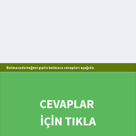
Bulmacada beğeni gıpta bulmaca cevapları aşağıda
CEVAPLAR
İÇİN TIKLA