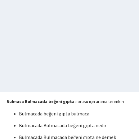
Bulmaca Bulmacada beğeni gıpta
sorusu için arama terimleri
Bulmacada beğeni gıpta bulmaca
Bulmacada Bulmacada beğeni gıpta nedir
Bulmacada Bulmacada beğeni gıpta ne demek