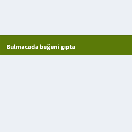
Bulmacada beğeni gıpta