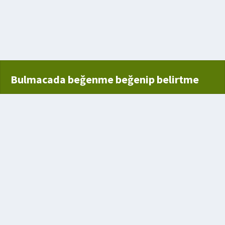
lir olma durumu itibar
Bulmacada beğenme beğenip belirtme