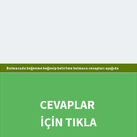
Bulmacada beğenme beğenip belirtme bulmaca cevapları aşağıda
CEVAPLAR
İÇİN TIKLA