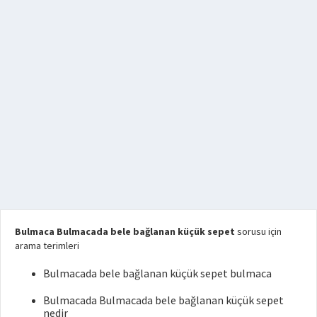
Bulmaca Bulmacada bele bağlanan küçük sepet
sorusu için
arama terimleri
Bulmacada bele bağlanan küçük sepet bulmaca
Bulmacada Bulmacada bele bağlanan küçük sepet
nedir