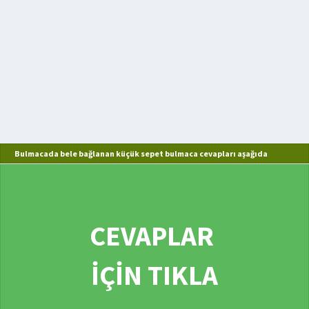
Bulmacada bele bağlanan küçük sepet bulmaca cevapları aşağıda
CEVAPLAR
İÇİN TIKLA