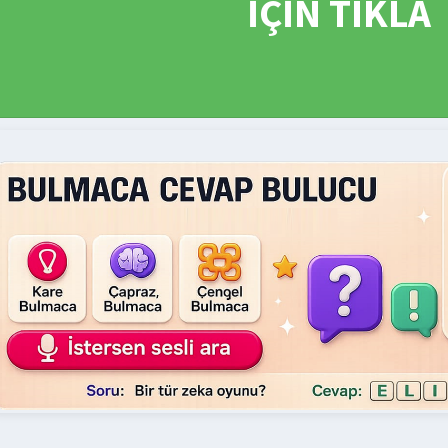
İÇİN TIKLA