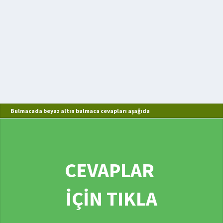
Bulmacada beyaz altın bulmaca cevapları aşağıda
CEVAPLAR
İÇİN TIKLA