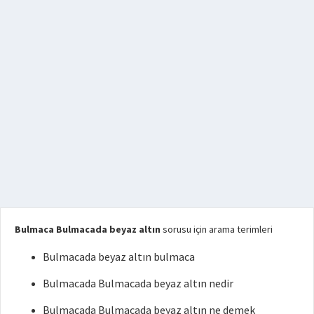
Bulmaca Bulmacada beyaz altın
sorusu için arama terimleri
Bulmacada beyaz altın bulmaca
Bulmacada Bulmacada beyaz altın nedir
Bulmacada Bulmacada beyaz altın ne demek