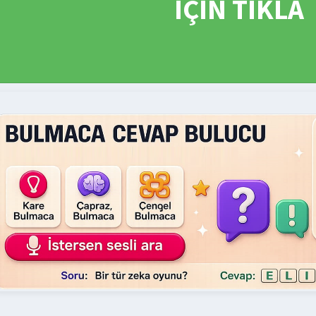
İÇİN TIKLA