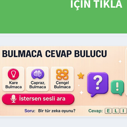
İÇİN TIKLA