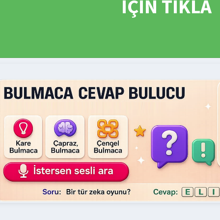
İÇİN TIKLA