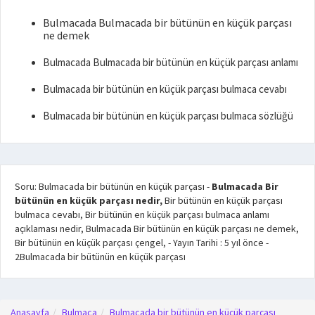
Bulmacada Bulmacada bir bütünün en küçük parçası
ne demek
Bulmacada Bulmacada bir bütünün en küçük parçası anlamı
Bulmacada bir bütünün en küçük parçası bulmaca cevabı
Bulmacada bir bütünün en küçük parçası bulmaca sözlüğü
Soru: Bulmacada bir bütünün en küçük parçası
-
Bulmacada Bir
bütünün en küçük parçası nedir,
Bir bütünün en küçük parçası
bulmaca cevabı, Bir bütünün en küçük parçası bulmaca anlamı
açıklaması nedir, Bulmacada Bir bütünün en küçük parçası ne demek,
Bir bütünün en küçük parçası çengel,
- Yayın Tarihi :
5 yıl önce
-
2
Bulmacada bir bütünün en küçük parçası
Anasayfa
Bulmaca
Bulmacada bir bütünün en küçük parçası