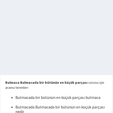
Bulmaca Bulmacada bir bütünün en küçük parçası
sorusu için
arama terimleri
Bulmacada bir bütünün en küçük parçası bulmaca
Bulmacada Bulmacada bir bütünün en küçük parçası
nedir