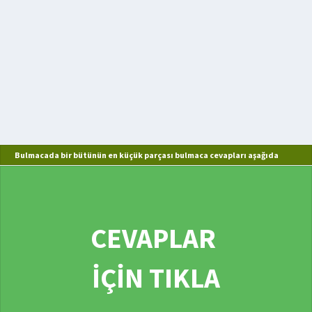
Bulmacada bir bütünün en küçük parçası bulmaca cevapları aşağıda
CEVAPLAR
İÇİN TIKLA