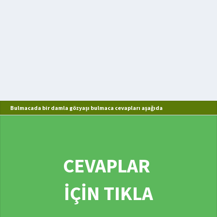
Bulmacada bir damla gözyaşı bulmaca cevapları aşağıda
CEVAPLAR
İÇİN TIKLA