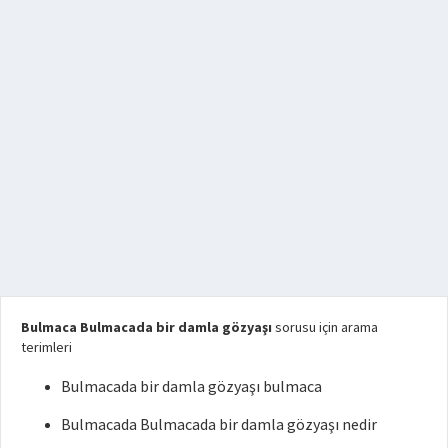
Bulmaca Bulmacada bir damla gözyaşı
sorusu için arama
terimleri
Bulmacada bir damla gözyaşı bulmaca
Bulmacada Bulmacada bir damla gözyaşı nedir