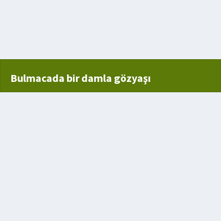
Bulmacada bir damla gözyaşı