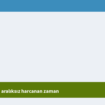
n aralıksız harcanan zaman