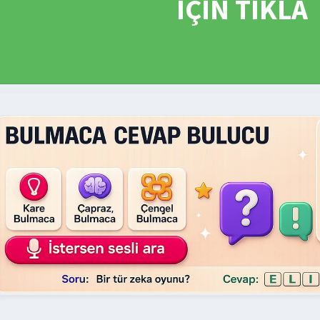
İÇİN TIKLA