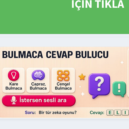
İÇİN TIKLA