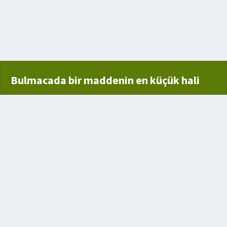
Bulmacada bir maddenin en küçük hali