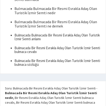
Bulmacada Bulmacada Bir Resmi Evrakla Adaş Olan
Turistik İzmir Semti nedir
Bulmacada Bulmacada Bir Resmi Evrakla Adaş Olan
Turistik İzmir Semti ne demek
Bulmacada Bulmacada Bir Resmi Evrakla Adaş Olan Turistik
İzmir Semti anlamı
Bulmacada Bir Resmi Evrakla Adaş Olan Turistik İzmir Semti
bulmaca cevabı
Bulmacada Bir Resmi Evrakla Adaş Olan Turistik İzmir Semti
bulmaca sözlüğü
Soru: Bulmacada Bir Resmi Evrakla Adaş Olan Turistik İzmir Semti
-
Bulmacada Bir Resmi Evrakla Adaş Olan Turistik İzmir Semti
nedir,
Bir Resmi Evrakla Adaş Olan Turistik İzmir Semti bulmaca
cevabı, Bir Resmi Evrakla Adaş Olan Turistik İzmir Semti bulmaca