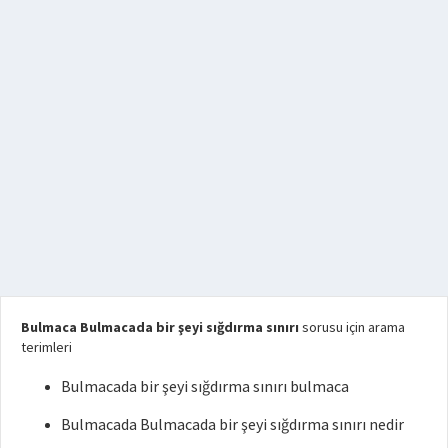
Bulmaca Bulmacada bir şeyi sığdırma sınırı
sorusu için arama
terimleri
Bulmacada bir şeyi sığdırma sınırı bulmaca
Bulmacada Bulmacada bir şeyi sığdırma sınırı nedir