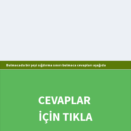
Bulmacada bir şeyi sığdırma sınırı bulmaca cevapları aşağıda
CEVAPLAR
İÇİN TIKLA