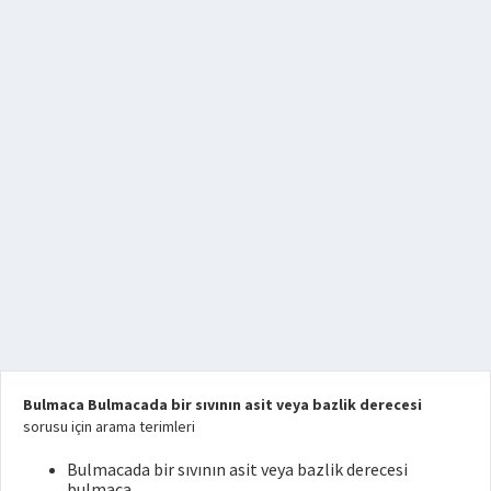
Bulmaca Bulmacada bir sıvının asit veya bazlik derecesi
sorusu için arama terimleri
Bulmacada bir sıvının asit veya bazlik derecesi
bulmaca