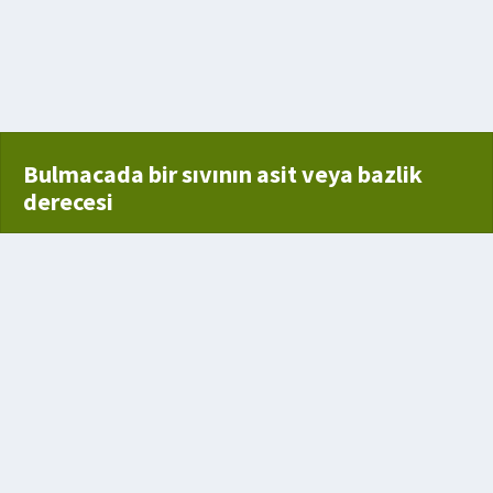
Bulmacada bir sıvının asit veya bazlik
derecesi