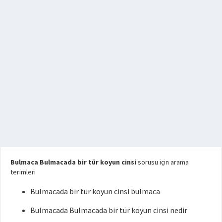
Bulmaca Bulmacada bir tür koyun cinsi
sorusu için arama
terimleri
Bulmacada bir tür koyun cinsi bulmaca
Bulmacada Bulmacada bir tür koyun cinsi nedir