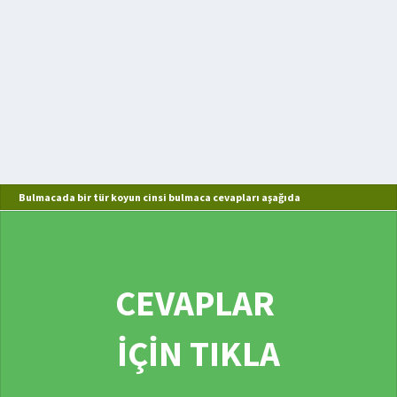
Bulmacada bir tür koyun cinsi bulmaca cevapları aşağıda
CEVAPLAR
İÇİN TIKLA