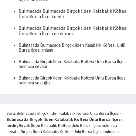
Bulmacada Bulmacada Birçok İlden Kalabalık Köftesi
Ünlü Bursa İlçesi nedir
Bulmacada Bulmacada Birçok İlden Kalabalık Köftesi
Ünlü Bursa İlçesi ne demek
Bulmacada Bulmacada Birçok İlden Kalabalık Köftesi Ünlü
Bursa İlçesi anlamı
Bulmacada Birçok İlden Kalabalık Köftesi Ünlü Bursa İlçesi
bulmaca cevabı
Bulmacada Birçok İlden Kalabalık Köftesi Ünlü Bursa İlçesi
bulmaca sözlüğü
Soru: Bulmacada Birçok İlden Kalabalık Köftesi Ünlü Bursa İlçesi
-
Bulmacada Birçok İlden Kalabalık Köftesi Ünlü Bursa İlçesi
nedir,
Birçok İlden Kalabalık Köftesi Ünlü Bursa İlçesi bulmaca
cevabı, Birçok İlden Kalabalık Köftesi Ünlü Bursa İlçesi bulmaca