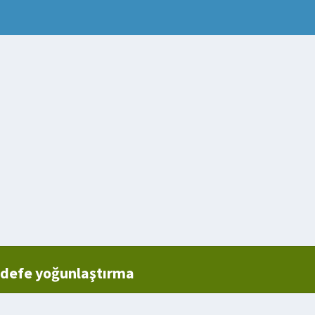
edefe yoğunlaştırma