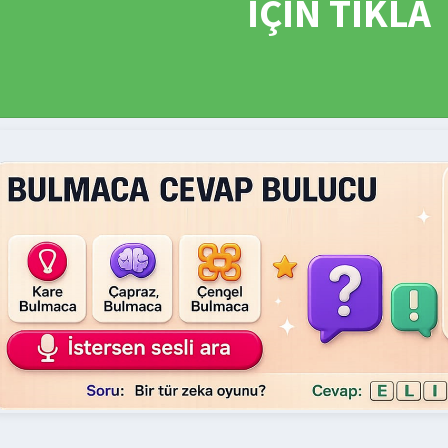
İÇİN TIKLA