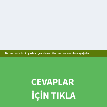
Bulmacada bitki yada çiçek demeti bulmaca cevapları aşağıda
CEVAPLAR
İÇİN TIKLA