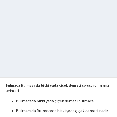
Bulmaca Bulmacada bitki yada çiçek demeti
sorusu için arama
terimleri
Bulmacada bitki yada çiçek demeti bulmaca
Bulmacada Bulmacada bitki yada çiçek demeti nedir