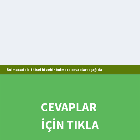
Bulmacada bitkisel bi zehir bulmaca cevapları aşağıda
CEVAPLAR
İÇİN TIKLA