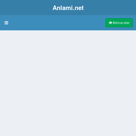
Anlami.net
Bulmaca
Bilmeceler
ı
laşan ağaç
er