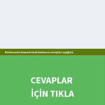
Bulmacada boşandırmak bulmaca cevapları aşağıda
CEVAPLAR
İÇİN TIKLA