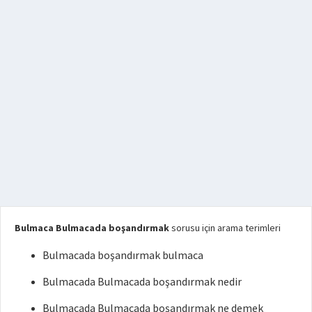
Bulmaca Bulmacada boşandırmak
sorusu için arama terimleri
Bulmacada boşandırmak bulmaca
Bulmacada Bulmacada boşandırmak nedir
Bulmacada Bulmacada boşandırmak ne demek