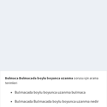
Bulmaca Bulmacada boylu boyunca uzanma
sorusu için arama
terimleri
Bulmacada boylu boyunca uzanma bulmaca
Bulmacada Bulmacada boylu boyunca uzanma nedir