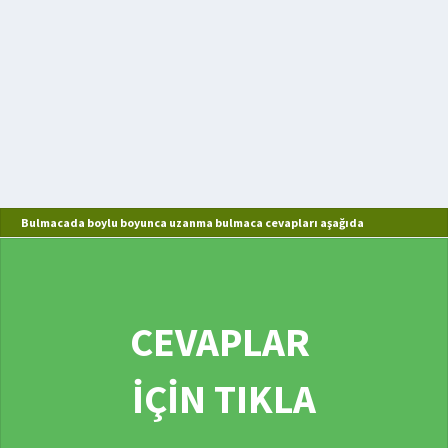
Bulmacada boylu boyunca uzanma bulmaca cevapları aşağıda
CEVAPLAR
İÇİN TIKLA