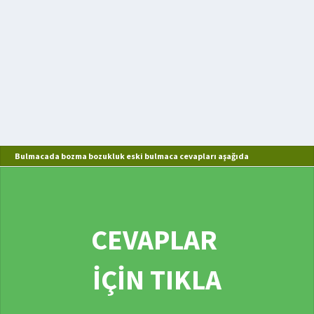
Bulmacada bozma bozukluk eski bulmaca cevapları aşağıda
CEVAPLAR
İÇİN TIKLA