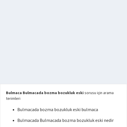
Bulmaca Bulmacada bozma bozukluk eski
sorusu için arama
terimleri
Bulmacada bozma bozukluk eski bulmaca
Bulmacada Bulmacada bozma bozukluk eski nedir