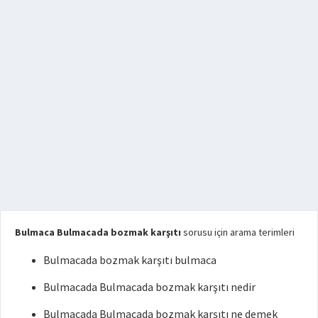
Bulmaca Bulmacada bozmak karşıtı
sorusu için arama terimleri
Bulmacada bozmak karşıtı bulmaca
Bulmacada Bulmacada bozmak karşıtı nedir
Bulmacada Bulmacada bozmak karşıtı ne demek