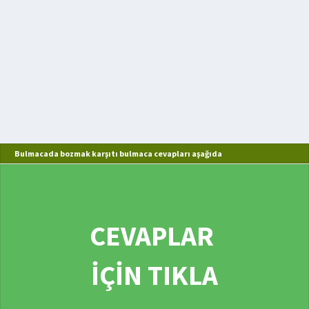
Bulmacada bozmak karşıtı bulmaca cevapları aşağıda
CEVAPLAR
İÇİN TIKLA