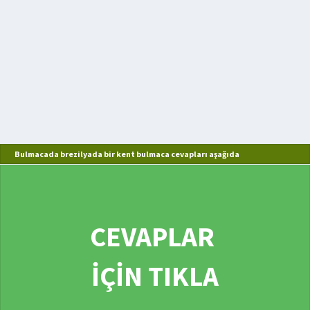
Bulmacada brezilyada bir kent bulmaca cevapları aşağıda
CEVAPLAR
İÇİN TIKLA