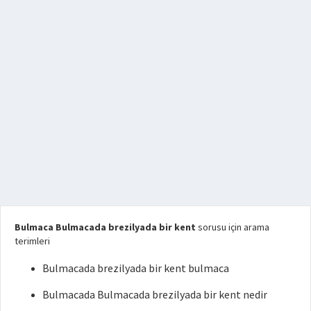
Bulmaca Bulmacada brezilyada bir kent
sorusu için arama
terimleri
Bulmacada brezilyada bir kent bulmaca
Bulmacada Bulmacada brezilyada bir kent nedir