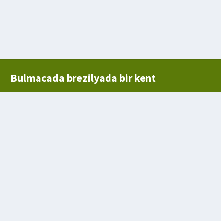
Bulmacada brezilyada bir kent