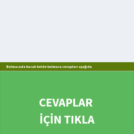
Bulmacada bucak belde bulmaca cevapları aşağıda
CEVAPLAR
İÇİN TIKLA