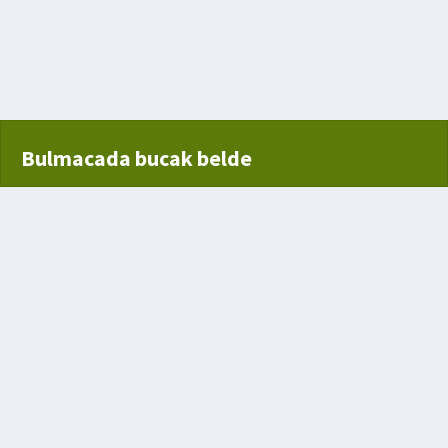
Bulmacada bucak belde