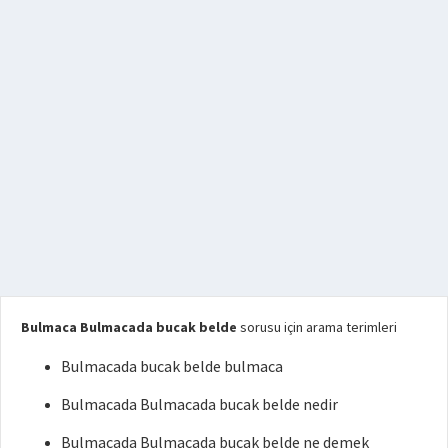
Bulmaca Bulmacada bucak belde
sorusu için arama terimleri
Bulmacada bucak belde bulmaca
Bulmacada Bulmacada bucak belde nedir
Bulmacada Bulmacada bucak belde ne demek