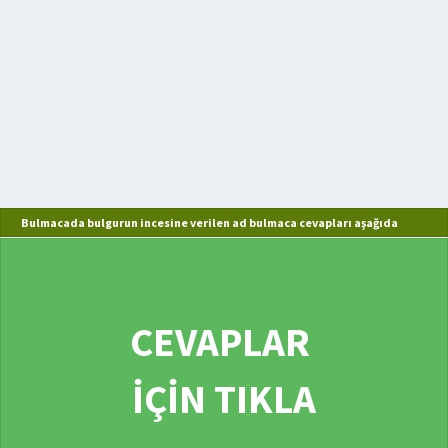
Bulmacada bulgurun incesine verilen ad bulmaca cevapları aşağıda
CEVAPLAR
İÇİN TIKLA