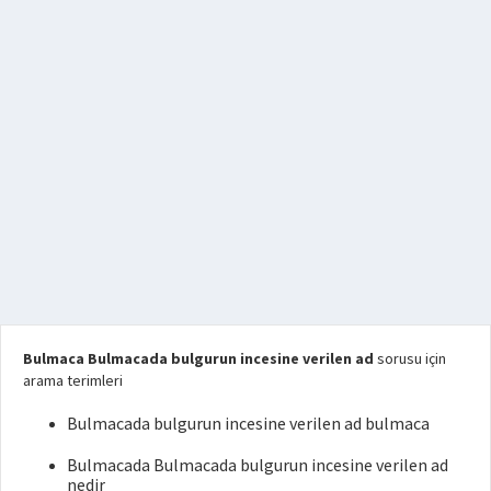
Bulmaca Bulmacada bulgurun incesine verilen ad
sorusu için
arama terimleri
Bulmacada bulgurun incesine verilen ad bulmaca
Bulmacada Bulmacada bulgurun incesine verilen ad
nedir