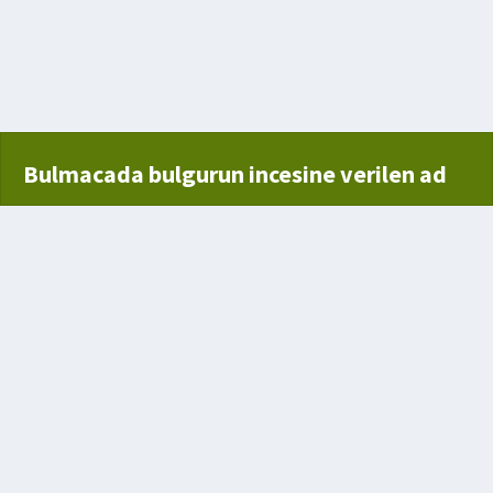
Bulmacada bulgurun incesine verilen ad