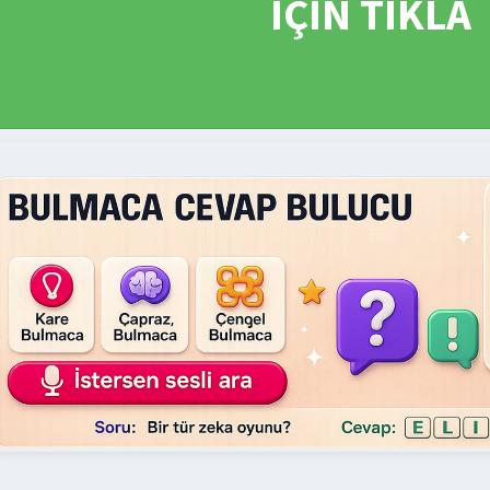
İÇİN TIKLA