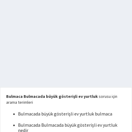
Bulmaca Bulmacada büyük gösterişli ev yurtluk
sorusu için
arama terimleri
Bulmacada büyük gösterişli ev yurtluk bulmaca
Bulmacada Bulmacada büyük gösterişli ev yurtluk
nedir