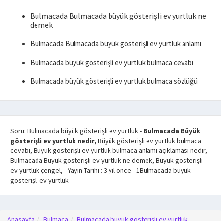
Bulmacada Bulmacada büyük gösterişli ev yurtluk ne
demek
Bulmacada Bulmacada büyük gösterişli ev yurtluk anlamı
Bulmacada büyük gösterişli ev yurtluk bulmaca cevabı
Bulmacada büyük gösterişli ev yurtluk bulmaca sözlüğü
Soru: Bulmacada büyük gösterişli ev yurtluk
-
Bulmacada Büyük
gösterişli ev yurtluk nedir,
Büyük gösterişli ev yurtluk bulmaca
cevabı, Büyük gösterişli ev yurtluk bulmaca anlamı açıklaması nedir,
Bulmacada Büyük gösterişli ev yurtluk ne demek, Büyük gösterişli
ev yurtluk çengel,
- Yayın Tarihi :
3 yıl önce
-
1
Bulmacada büyük
gösterişli ev yurtluk
Anasayfa
Bulmaca
Bulmacada büyük gösterişli ev yurtluk