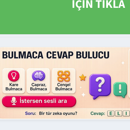
İÇİN TIKLA