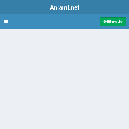
Anlami.net
Bulmaca
Bilmeceler