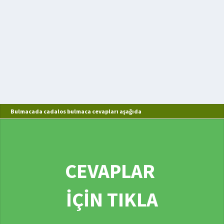
Bulmacada cadalos bulmaca cevapları aşağıda
CEVAPLAR
İÇİN TIKLA