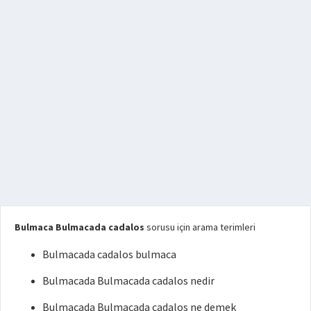
Bulmaca Bulmacada cadalos
sorusu için arama terimleri
Bulmacada cadalos bulmaca
Bulmacada Bulmacada cadalos nedir
Bulmacada Bulmacada cadalos ne demek