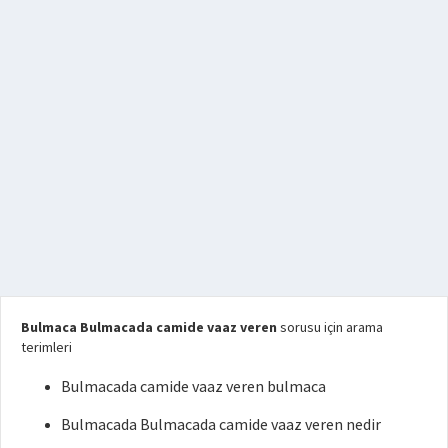
Bulmaca Bulmacada camide vaaz veren
sorusu için arama
terimleri
Bulmacada camide vaaz veren bulmaca
Bulmacada Bulmacada camide vaaz veren nedir