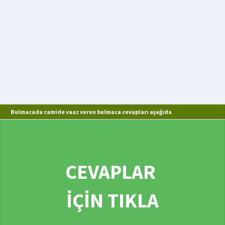
Bulmacada camide vaaz veren bulmaca cevapları aşağıda
CEVAPLAR
İÇİN TIKLA