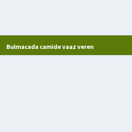
Bulmacada camide vaaz veren