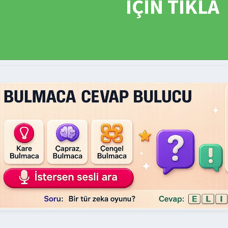
İÇİN TIKLA