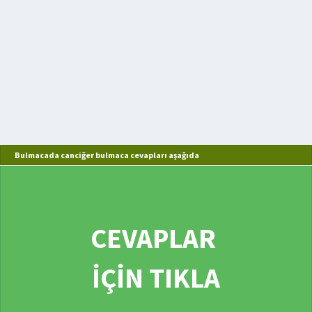
Bulmacada canciğer bulmaca cevapları aşağıda
CEVAPLAR
İÇİN TIKLA