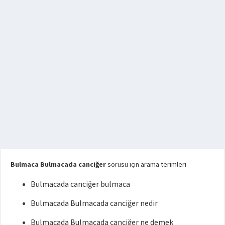
Bulmaca Bulmacada canciğer
sorusu için arama terimleri
Bulmacada canciğer bulmaca
Bulmacada Bulmacada canciğer nedir
Bulmacada Bulmacada canciğer ne demek