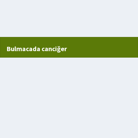
Bulmacada canciğer