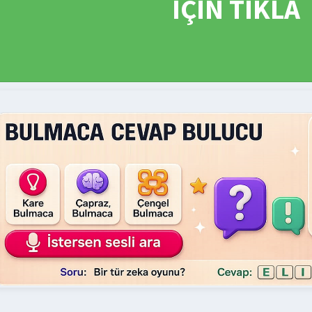
İÇİN TIKLA