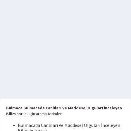
Bulmaca Bulmacada Canlıları Ve Maddesel Olguları İnceleyen
Bilim
sorusu için arama terimleri
Bulmacada Canlıları Ve Maddesel Olguları İnceleyen
Bilim bulmaca