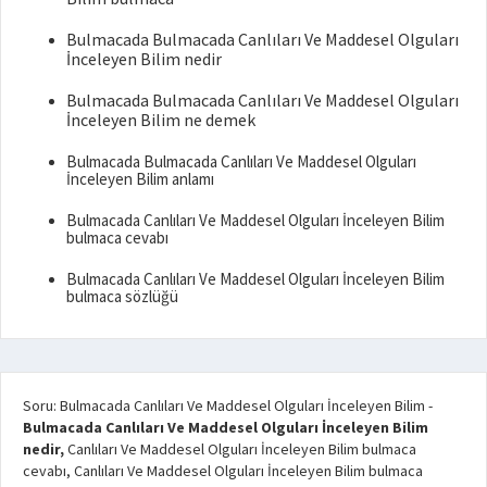
Bulmacada Bulmacada Canlıları Ve Maddesel Olguları
İnceleyen Bilim nedir
Bulmacada Bulmacada Canlıları Ve Maddesel Olguları
İnceleyen Bilim ne demek
Bulmacada Bulmacada Canlıları Ve Maddesel Olguları
İnceleyen Bilim anlamı
Bulmacada Canlıları Ve Maddesel Olguları İnceleyen Bilim
bulmaca cevabı
Bulmacada Canlıları Ve Maddesel Olguları İnceleyen Bilim
bulmaca sözlüğü
Soru: Bulmacada Canlıları Ve Maddesel Olguları İnceleyen Bilim
-
Bulmacada Canlıları Ve Maddesel Olguları İnceleyen Bilim
nedir,
Canlıları Ve Maddesel Olguları İnceleyen Bilim bulmaca
cevabı, Canlıları Ve Maddesel Olguları İnceleyen Bilim bulmaca