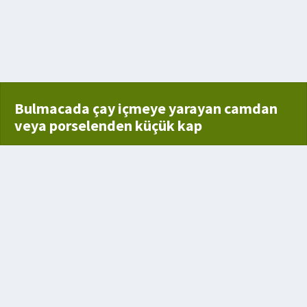
Bulmacada çay içmeye yarayan camdan
veya porselenden küçük kap