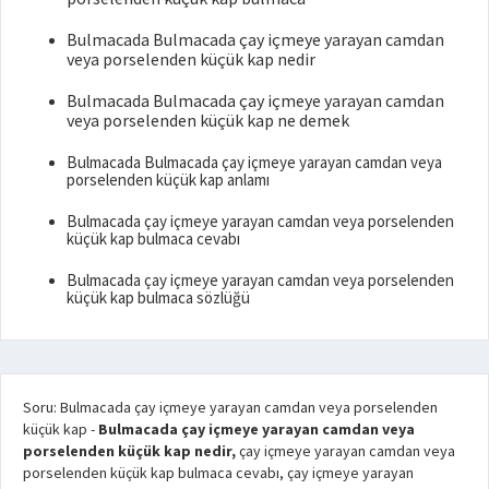
Bulmacada Bulmacada çay içmeye yarayan camdan
veya porselenden küçük kap nedir
Bulmacada Bulmacada çay içmeye yarayan camdan
veya porselenden küçük kap ne demek
Bulmacada Bulmacada çay içmeye yarayan camdan veya
porselenden küçük kap anlamı
Bulmacada çay içmeye yarayan camdan veya porselenden
küçük kap bulmaca cevabı
Bulmacada çay içmeye yarayan camdan veya porselenden
küçük kap bulmaca sözlüğü
Soru: Bulmacada çay içmeye yarayan camdan veya porselenden
küçük kap
-
Bulmacada çay içmeye yarayan camdan veya
porselenden küçük kap nedir,
çay içmeye yarayan camdan veya
porselenden küçük kap bulmaca cevabı, çay içmeye yarayan