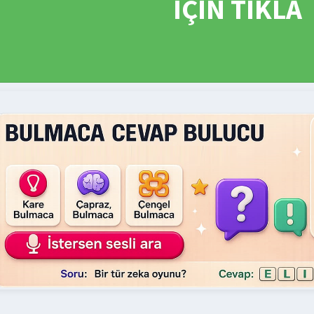
İÇİN TIKLA