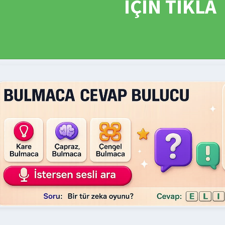
İÇİN TIKLA