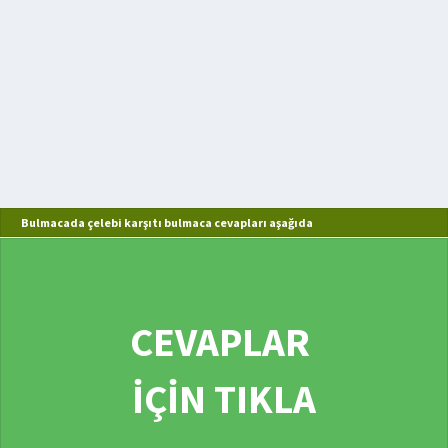
Bulmacada çelebi karşıtı bulmaca cevapları aşağıda
CEVAPLAR
İÇİN TIKLA