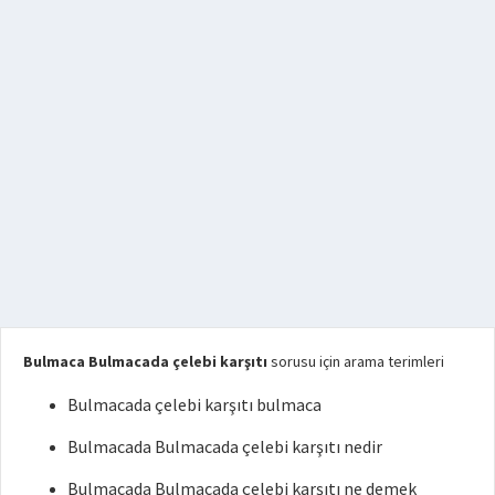
Bulmaca Bulmacada çelebi karşıtı
sorusu için arama terimleri
Bulmacada çelebi karşıtı bulmaca
Bulmacada Bulmacada çelebi karşıtı nedir
Bulmacada Bulmacada çelebi karşıtı ne demek