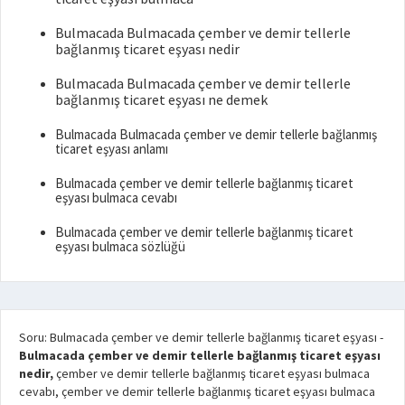
Bulmacada Bulmacada çember ve demir tellerle
bağlanmış ticaret eşyası nedir
Bulmacada Bulmacada çember ve demir tellerle
bağlanmış ticaret eşyası ne demek
Bulmacada Bulmacada çember ve demir tellerle bağlanmış
ticaret eşyası anlamı
Bulmacada çember ve demir tellerle bağlanmış ticaret
eşyası bulmaca cevabı
Bulmacada çember ve demir tellerle bağlanmış ticaret
eşyası bulmaca sözlüğü
Soru: Bulmacada çember ve demir tellerle bağlanmış ticaret eşyası
-
Bulmacada çember ve demir tellerle bağlanmış ticaret eşyası
nedir,
çember ve demir tellerle bağlanmış ticaret eşyası bulmaca
cevabı, çember ve demir tellerle bağlanmış ticaret eşyası bulmaca