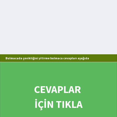
Bulmacada çevikliğini yitirme bulmaca cevapları aşağıda
CEVAPLAR
İÇİN TIKLA