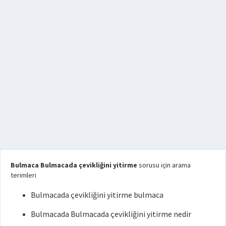
Bulmaca Bulmacada çevikliğini yitirme
sorusu için arama
terimleri
Bulmacada çevikliğini yitirme bulmaca
Bulmacada Bulmacada çevikliğini yitirme nedir