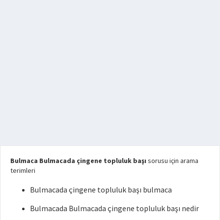
Bulmaca Bulmacada çingene topluluk başı
sorusu için arama
terimleri
Bulmacada çingene topluluk başı bulmaca
Bulmacada Bulmacada çingene topluluk başı nedir