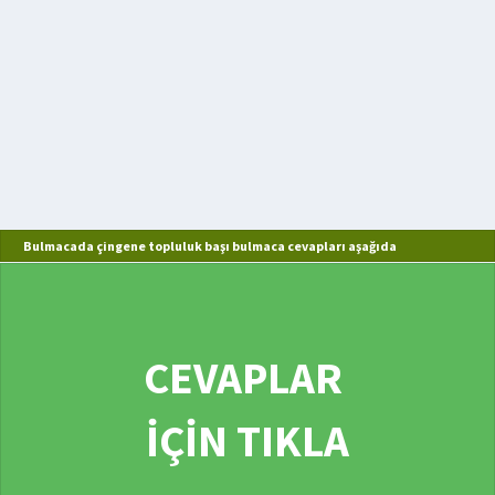
Bulmacada çingene topluluk başı bulmaca cevapları aşağıda
CEVAPLAR
İÇİN TIKLA