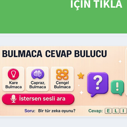
İÇİN TIKLA