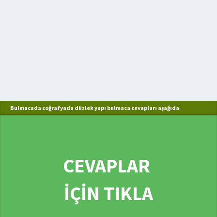
Bulmacada coğrafyada düzlek yapı bulmaca cevapları aşağıda
CEVAPLAR
İÇİN TIKLA