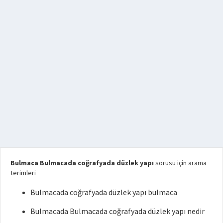
Bulmaca Bulmacada coğrafyada düzlek yapı
sorusu için arama
terimleri
Bulmacada coğrafyada düzlek yapı bulmaca
Bulmacada Bulmacada coğrafyada düzlek yapı nedir