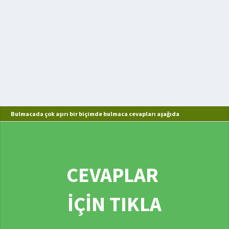
Bulmacada çok aşırı bir biçimde bulmaca cevapları aşağıda
CEVAPLAR
İÇİN TIKLA