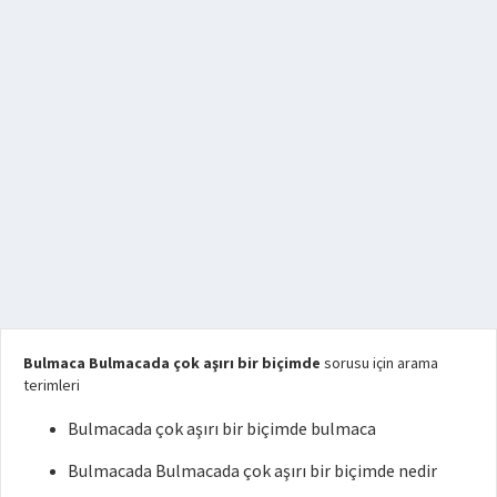
Bulmaca Bulmacada çok aşırı bir biçimde
sorusu için arama
terimleri
Bulmacada çok aşırı bir biçimde bulmaca
Bulmacada Bulmacada çok aşırı bir biçimde nedir