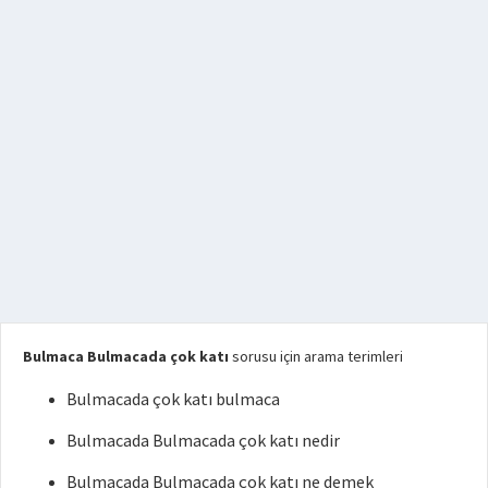
Bulmaca Bulmacada çok katı
sorusu için arama terimleri
Bulmacada çok katı bulmaca
Bulmacada Bulmacada çok katı nedir
Bulmacada Bulmacada çok katı ne demek