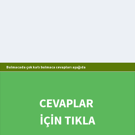
Bulmacada çok katı bulmaca cevapları aşağıda
CEVAPLAR
İÇİN TIKLA