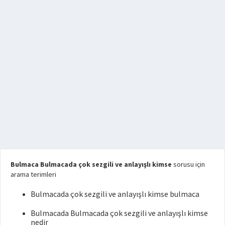
Bulmaca Bulmacada çok sezgili ve anlayışlı kimse
sorusu için
arama terimleri
Bulmacada çok sezgili ve anlayışlı kimse bulmaca
Bulmacada Bulmacada çok sezgili ve anlayışlı kimse
nedir