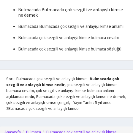
Bulmacada Bulmacada çok sezgili ve anlayışlı kimse
ne demek
Bulmacada Bulmacada çok sezgili ve anlayışlı kimse anlamı
Bulmacada çok sezgili ve anlayışlı kimse bulmaca cevabı
Bulmacada çok sezgili ve anlayışlı kimse bulmaca sözlüğü
Soru: Bulmacada çok sezgili ve anlayışlı kimse
-
Bulmacada çok
sezgili ve anlayışlı kimse nedir,
çok sezgili ve anlayışlı kimse
bulmaca cevabı, çok sezgili ve anlayışlı kimse bulmaca anlamı
açıklaması nedir, Bulmacada çok sezgili ve anlayışlı kimse ne demek,
çok sezgili ve anlayışlı kimse çengel,
- Yayın Tarihi :
5 yıl önce
-
2
Bulmacada çok sezgili ve anlayışlı kimse
Anasayfa
Bulmaca
Bulmacada çok sezgili ve anlayışlı kimse