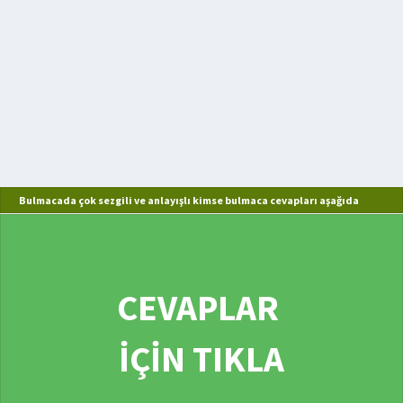
Bulmacada çok sezgili ve anlayışlı kimse bulmaca cevapları aşağıda
CEVAPLAR
İÇİN TIKLA